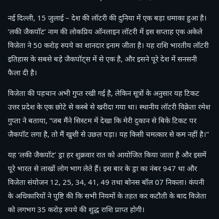
नई दिल्ली, 15 जुलाई – देश की लॉटरी की दुनिया में एक बड़ा धमाका हुआ है।
‘लकी जैकपॉट’ नाम की लोकप्रिय ऑनलाइन लॉटरी में इस सप्ताह एक अकेले
विजेता ने 50 करोड़ रुपये का शानदार इनाम जीता है। यह राशि भारतीय लॉटरी
इतिहास के सबसे बड़े जैकपॉट्स में से एक है, और इसने पूरे देश में सनसनी
फैला दी है।
विजेता की पहचान अभी गुप्त रखी गई है, लेकिन सूत्रों के अनुसार यह टिकट
उत्तर प्रदेश के एक छोटे से कस्बे से खरीदा गया था। स्थानीय लॉटरी विक्रेता रमेश
गुप्ता ने बताया, “जब मैंने सिस्टम में देखा कि मेरी दुकान से बिके टिकट पर
जैकपॉट लगा है, तो मैं खुशी से उछल पड़ा। यह किसी चमत्कार से कम नहीं है।”
यह ‘लकी जैकपॉट’ ड्रा हर शुक्रवार रात को आयोजित किया जाता है और इसमें
पूरे भारत से लाखों लोग भाग लेते हैं। इस बार के ड्रा का नंबर 947 था और
विजेता संयोजन 12, 25, 34, 41, 49 तथा बोनस बॉल 07 निकला। कंपनी
के अधिकारियों ने पुष्टि की कि सभी नियमों के तहत कर कटौती के बाद विजेता
को लगभग 35 करोड़ रुपये की शुद्ध राशि प्राप्त होगी।