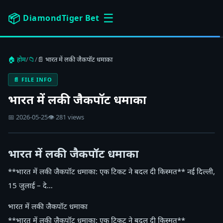
☰
📦
DiamondTiger Bet
🏠 होम
/
📁
/
📄 भारत में लकी जैकपॉट धमाका
📄 FILE INFO
भारत में लकी जैकपॉट धमाका
📅 2026-05-25
👁 281 views
भारत में लकी जैकपॉट धमाका
**भारत में लकी जैकपॉट धमाका: एक टिकट ने बदल दी किस्मत** नई दिल्ली,
15 जुलाई – दे…
भारत में लकी जैकपॉट धमाका
**भारत में लकी जैकपॉट धमाका: एक टिकट ने बदल दी किस्मत**