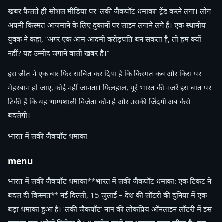
खबर फैलते ही सोशल मीडिया पर ‘लकी जैकपॉट धमाका’ ट्रेंड करने लगा। लोग
अपनी किस्मत आजमाने के लिए दुकानों पर लाइन लगाने लगे हैं। एक स्थानीय
युवक ने कहा, “अगर एक आम आदमी करोड़पति बन सकता है, तो हम क्यों
नहीं? यह उम्मीद जगाने वाली खबर है।”
इस जीत ने एक बार फिर साबित कर दिया है कि किस्मत कब और किस पर
मेहरबान हो जाए, कोई नहीं जानता। फिलहाल, पूरे भारत की नजरें इस बात पर
टिकी हैं कि यह भाग्यशाली विजेता कौन है और उसकी जिंदगी अब कैसे
बदलेगी।
भारत में लकी जैकपॉट धमाका
menu
भारत में लकी जैकपॉट धमाका**भारत में लकी जैकपॉट धमाका: एक टिकट ने
बदल दी किस्मत** नई दिल्ली, 15 जुलाई – देश की लॉटरी की दुनिया में एक
बड़ा धमाका हुआ है। ‘लकी जैकपॉट’ नाम की लोकप्रिय ऑनलाइन लॉटरी में इस