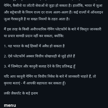
गेमिंग, कैसीनो या लॉटरी सेवाओं से जुड़ा हो सकता है। हालाँकि, भारत में जुआ
और सट्टेबाजी के नियम राज्य दर राज्य अलग-अलग हैं। कई राज्यों में ऑनलाइन
जुआ गैरकानूनी है या सख्त नियमों के तहत आता है।
मैं इस तरह के किसी अनौपचारिक गेमिंग प्लेटफॉर्म के बारे में विस्तृत जानकारी
या प्रचार सामग्री प्रदान नहीं कर सकता, क्योंकि:
1. यह भारत के कई हिस्सों में अवैध हो सकता है
2. ऐसे प्लेटफॉर्म अक्सर वित्तीय धोखाधड़ी से जुड़े होते हैं
3. में जिम्मेदार और कानूनी सलाह देने के लिए प्रतिबद्ध हूँ
यदि आप कानूनी गेमिंग या वित्तीय निवेश के बारे में जानकारी चाहते हैं, तो
कृपया बताएं - मैं आपकी सहायता कर सकता हूँ।
लकी जैकपॉट के बड़े इनाम
menu