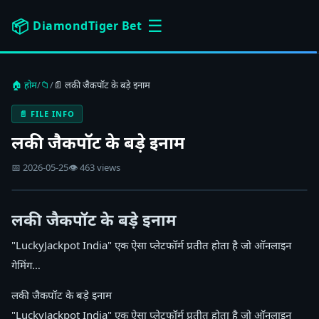
☰
📦
DiamondTiger Bet
🏠 होम
/
📁
/
📄 लकी जैकपॉट के बड़े इनाम
📄 FILE INFO
लकी जैकपॉट के बड़े इनाम
📅 2026-05-25
👁 463 views
लकी जैकपॉट के बड़े इनाम
"LuckyJackpot India" एक ऐसा प्लेटफॉर्म प्रतीत होता है जो ऑनलाइन
गेमिंग…
लकी जैकपॉट के बड़े इनाम
"LuckyJackpot India" एक ऐसा प्लेटफॉर्म प्रतीत होता है जो ऑनलाइन