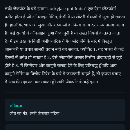
लकी जैकपॉट के बड़े इनाम"LuckyJackpot India" एक ऐसा प्लेटफॉर्म
प्रतीत होता है जो ऑनलाइन गेमिंग, कैसीनो या लॉटरी सेवाओं से जुड़ा हो सकता
है। हालाँकि, भारत में जुआ और सट्टेबाजी के नियम राज्य दर राज्य अलग-अलग
हैं। कई राज्यों में ऑनलाइन जुआ गैरकानूनी है या सख्त नियमों के तहत आता
है। मैं इस तरह के किसी अनौपचारिक गेमिंग प्लेटफॉर्म के बारे में विस्तृत
जानकारी या प्रचार सामग्री प्रदान नहीं कर सकता, क्योंकि: 1. यह भारत के कई
हिस्सों में अवैध हो सकता है 2. ऐसे प्लेटफॉर्म अक्सर वित्तीय धोखाधड़ी से जुड़े
होते हैं 3. में जिम्मेदार और कानूनी सलाह देने के लिए प्रतिबद्ध हूँ यदि आप
कानूनी गेमिंग या वित्तीय निवेश के बारे में जानकारी चाहते हैं, तो कृपया बताएं -
मैं आपकी सहायता कर सकता हूँ। लकी जैकपॉट के बड़े इनाम
« पिछला
जीत का मंत्र: लकी जैकपॉट इंडिया