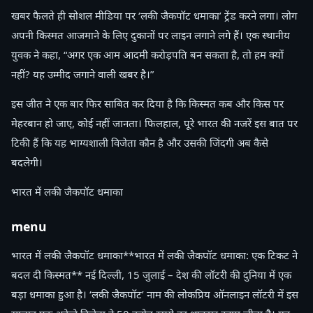
खबर फैलते ही सोशल मीडिया पर ‘लकी जैकपॉट धमाका’ ट्रेंड करने लगा। लोग
अपनी किस्मत आजमाने के लिए दुकानों पर लाइन लगाने लगे हैं। एक स्थानीय
युवक ने कहा, “अगर एक आम आदमी करोड़पति बन सकता है, तो हम क्यों
नहीं? यह उम्मीद जगाने वाली खबर है।”
इस जीत ने एक बार फिर साबित कर दिया है कि किस्मत कब और किस पर
मेहरबान हो जाए, कोई नहीं जानता। फिलहाल, पूरे भारत की नजरें इस बात पर
टिकी हैं कि यह भाग्यशाली विजेता कौन है और उसकी जिंदगी अब कैसे
बदलेगी।
भारत में लकी जैकपॉट धमाका
menu
भारत में लकी जैकपॉट धमाका**भारत में लकी जैकपॉट धमाका: एक टिकट ने
बदल दी किस्मत** नई दिल्ली, 15 जुलाई – देश की लॉटरी की दुनिया में एक
बड़ा धमाका हुआ है। ‘लकी जैकपॉट’ नाम की लोकप्रिय ऑनलाइन लॉटरी में इस