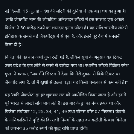
नई दिल्ली, 15 जुलाई – देश की लॉटरी की दुनिया में एक बड़ा धमाका हुआ है।
‘लकी जैकपॉट’ नाम की लोकप्रिय ऑनलाइन लॉटरी में इस सप्ताह एक अकेले
विजेता ने 50 करोड़ रुपये का शानदार इनाम जीता है। यह राशि भारतीय लॉटरी
इतिहास के सबसे बड़े जैकपॉट्स में से एक है, और इसने पूरे देश में सनसनी
फैला दी है।
विजेता की पहचान अभी गुप्त रखी गई है, लेकिन सूत्रों के अनुसार यह टिकट
उत्तर प्रदेश के एक छोटे से कस्बे से खरीदा गया था। स्थानीय लॉटरी विक्रेता रमेश
गुप्ता ने बताया, “जब मैंने सिस्टम में देखा कि मेरी दुकान से बिके टिकट पर
जैकपॉट लगा है, तो मैं खुशी से उछल पड़ा। यह किसी चमत्कार से कम नहीं है।”
यह ‘लकी जैकपॉट’ ड्रा हर शुक्रवार रात को आयोजित किया जाता है और इसमें
पूरे भारत से लाखों लोग भाग लेते हैं। इस बार के ड्रा का नंबर 947 था और
विजेता संयोजन 12, 25, 34, 41, 49 तथा बोनस बॉल 07 निकला। कंपनी
के अधिकारियों ने पुष्टि की कि सभी नियमों के तहत कर कटौती के बाद विजेता
को लगभग 35 करोड़ रुपये की शुद्ध राशि प्राप्त होगी।