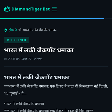
☰
📦
DiamondTiger Bet
🏠 होम
/
📁
/
📄 भारत में लकी जैकपॉट धमाका
📄 FILE INFO
भारत में लकी जैकपॉट धमाका
📅 2026-05-24
👁 770 views
भारत में लकी जैकपॉट धमाका
**भारत में लकी जैकपॉट धमाका: एक टिकट ने बदल दी किस्मत** नई दिल्ली,
15 जुलाई – दे…
भारत में लकी जैकपॉट धमाका
**भारत में लकी जैकपॉट धमाका: एक टिकट ने बदल दी किस्मत**