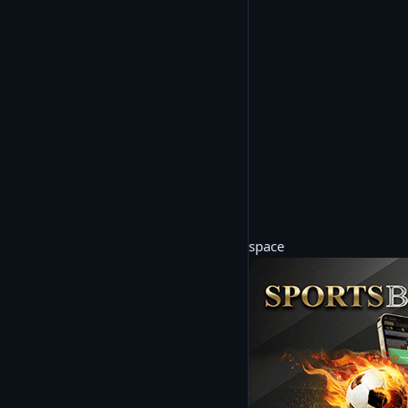
space