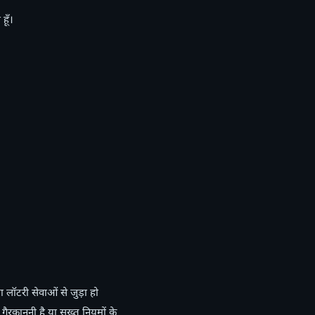
हूँ।
लॉटरी सेवाओं से जुड़ा हो
ैरकानूनी है या सख्त नियमों के