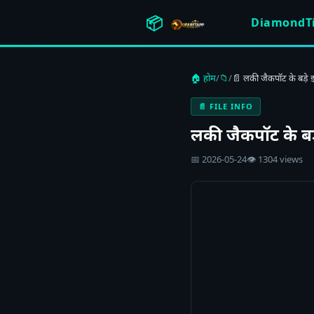
📦
DiamondTi
🏠 होम
/
📁
/
📄 लकी जैकपॉट के बड़े 
📄 FILE INFO
लकी जैकपॉट के बड
📅 2026-05-24
👁 1304 views