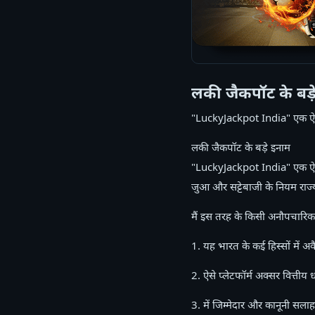
लकी जैकपॉट के बड़
"LuckyJackpot India" एक ऐसा 
लकी जैकपॉट के बड़े इनाम
"LuckyJackpot India" एक ऐसा प्
जुआ और सट्टेबाजी के नियम राज्
मैं इस तरह के किसी अनौपचारिक गेम
1. यह भारत के कई हिस्सों में अ
2. ऐसे प्लेटफॉर्म अक्सर वित्तीय धो
3. में जिम्मेदार और कानूनी सलाह द