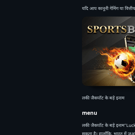
यदि आप कानूनी गेमिंग या वित्तीय
लकी जैकपॉट के बड़े इनाम
menu
लकी जैकपॉट के बड़े इनाम"Lucky
सकता है। हालाँकि, भारत में जुआ